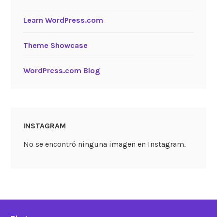
Learn WordPress.com
Theme Showcase
WordPress.com Blog
INSTAGRAM
No se encontró ninguna imagen en Instagram.