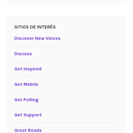
SITIOS DE INTERÉS
Discover New Voices
Discuss
Get Inspired
Get Mobile
Get Polling
Get Support
Great Reads