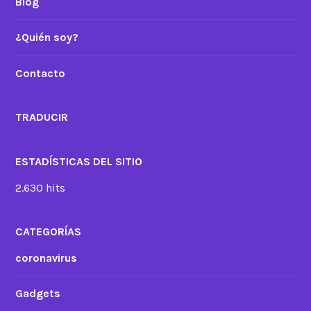
Blog
¿Quién soy?
Contacto
TRADUCIR
ESTADÍSTICAS DEL SITIO
2.630 hits
CATEGORÍAS
coronavirus
Gadgets