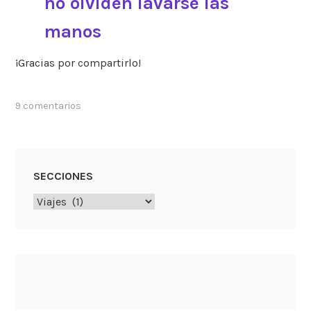
no olviden lavarse las
manos
¡Gracias por compartirlo!
9 comentarios
SECCIONES