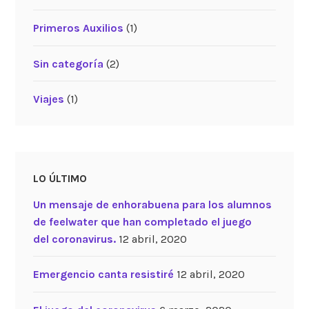
Primeros Auxilios
(1)
Sin categoría
(2)
Viajes
(1)
LO ÚLTIMO
Un mensaje de enhorabuena para los alumnos
de feelwater que han completado el juego
del coronavirus.
12 abril, 2020
Emergencio canta resistiré
12 abril, 2020