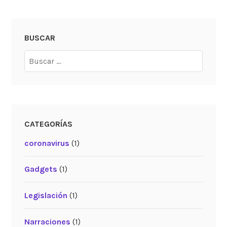
BUSCAR
CATEGORÍAS
coronavirus
(1)
Gadgets
(1)
Legislación
(1)
Narraciones
(1)