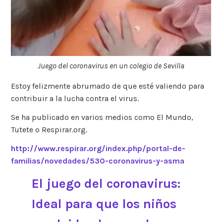
Juego del coronavirus en un colegio de Sevilla
Estoy felizmente abrumado de que esté valiendo para
contribuir a la lucha contra el virus.
Se ha publicado en varios medios como El Mundo,
Tutete o Respirar.org.
http://www.respirar.org/index.php/portal-de-
familias/novedades/530-coronavirus-y-asma
El juego del coronavirus:
Ideal para que los niños