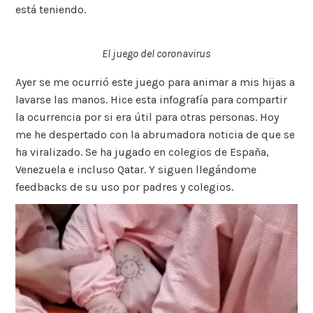
está teniendo.
El juego del coronavirus
Ayer se me ocurrió este juego para animar a mis hijas a
lavarse las manos. Hice esta infografía para compartir
la ocurrencia por si era útil para otras personas. Hoy
me he despertado con la abrumadora noticia de que se
ha viralizado. Se ha jugado en colegios de España,
Venezuela e incluso Qatar. Y siguen llegándome
feedbacks de su uso por padres y colegios.