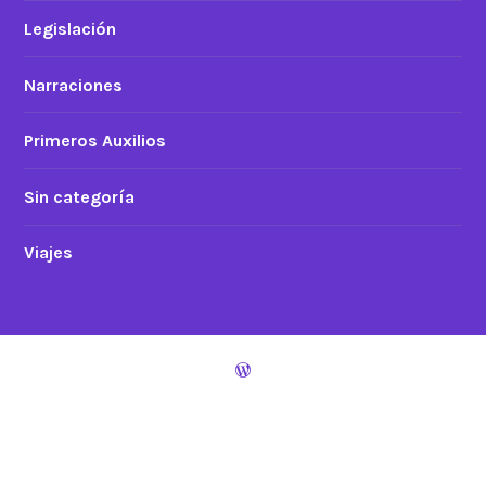
Legislación
Narraciones
Primeros Auxilios
Sin categoría
Viajes